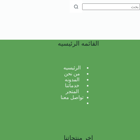
ا
وجد
تائج
القائمه الرئيسيه
الرئيسيه
من نحن
المدونه
خدماتنا
المتجر
تواصل معنا
اخر منتجاتنا