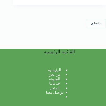
السابق
القائمه الرئيسيه
الرئيسيه
من نحن
المدونه
خدماتنا
المتجر
تواصل معنا