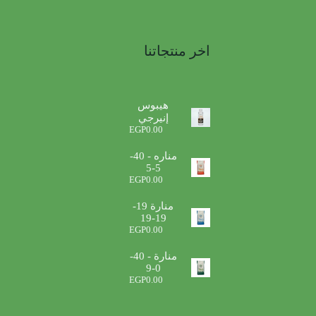
اخر منتجاتنا
هيبوس
إنيرجي
EGP
0.00
مناره - 40-
5-5
EGP
0.00
منارة 19-
19-19
EGP
0.00
منارة - 40-
0-9
EGP
0.00